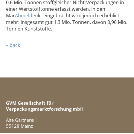
0,6 Mio. Tonnen stoffgleicher Nicht-Verpackungen in
einer Wertstofftonne erfasst werden. In den
Mar
Abmelden
kt eingebracht wird jedoch erheblich
mehr: insgesamt gut 1,3 Mio. Tonnen, davon 0,96 Mio.
Tonnen Kunststoffe.
« back
GVM Gesellschaft für
Verpackungsmarktforschung mbH
Alte Gärtnerei 1
55128 Mainz