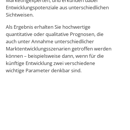
Marketingexperten, und erkunden dabei
Entwicklungspotenziale aus unterschiedlichen
Sichtweisen.
Als Ergebnis erhalten Sie hochwertige
quantitative oder qualitative Prognosen, die
auch unter Annahme unterschiedlicher
Marktentwicklungsszenarien getroffen werden
können – beispielsweise dann, wenn für die
künftige Entwicklung zwei verschiedene
wichtige Parameter denkbar sind.
« zurück zur Leistungs-Übersicht