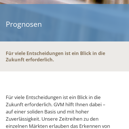
Prognosen
Für viele Entscheidungen ist ein Blick in die
Zukunft erforderlich.
Für viele Entscheidungen ist ein Blick in die
Zukunft erforderlich. GVM hilft Ihnen dabei –
auf einer soliden Basis und mit hoher
Zuverlässigkeit. Unsere Zeitreihen zu den
einzelnen Märkten erlauben das Erkennen von