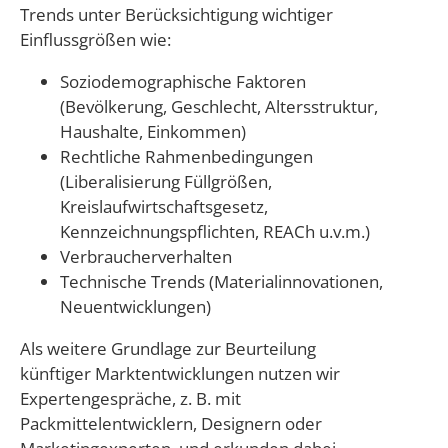
Trends unter Berücksichtigung wichtiger
Einflussgrößen wie:
Soziodemographische Faktoren
(Bevölkerung, Geschlecht, Altersstruktur,
Haushalte, Einkommen)
Rechtliche Rahmenbedingungen
(Liberalisierung Füllgrößen,
Kreislaufwirtschaftsgesetz,
Kennzeichnungspflichten, REACh u.v.m.)
Verbraucherverhalten
Technische Trends (Materialinnovationen,
Neuentwicklungen)
Als weitere Grundlage zur Beurteilung
künftiger Marktentwicklungen nutzen wir
Expertengespräche, z. B. mit
Packmittelentwicklern, Designern oder