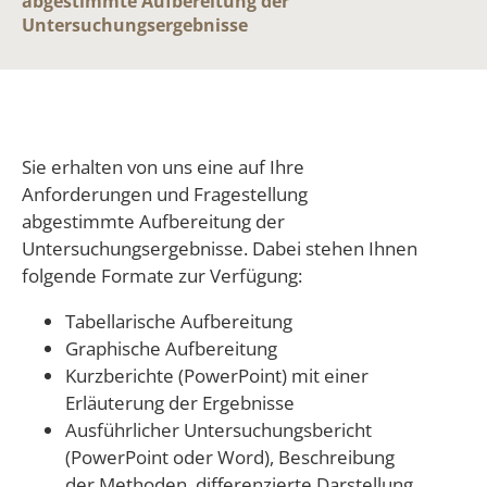
abgestimmte Aufbereitung der
Untersuchungsergebnisse
Sie erhalten von uns eine auf Ihre
Anforderungen und Fragestellung
abgestimmte Aufbereitung der
Untersuchungsergebnisse. Dabei stehen Ihnen
folgende Formate zur Verfügung:
Tabellarische Aufbereitung
Graphische Aufbereitung
Kurzberichte (PowerPoint) mit einer
Erläuterung der Ergebnisse
Ausführlicher Untersuchungsbericht
(PowerPoint oder Word), Beschreibung
der Methoden, differenzierte Darstellung