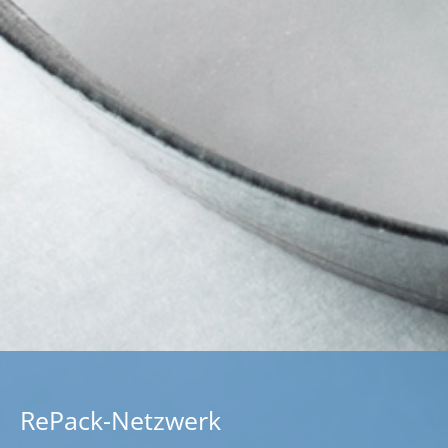
RePack-Netzwerk