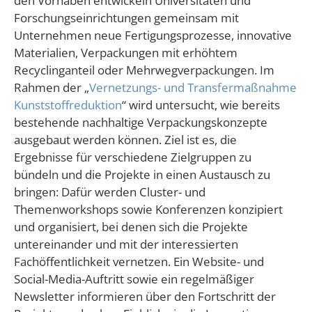
den Vorhaben entwickeln Universitäten und
Forschungseinrichtungen gemeinsam mit
Unternehmen neue Fertigungsprozesse, innovative
Materialien, Verpackungen mit erhöhtem
Recyclinganteil oder Mehrwegverpackungen. Im
Rahmen der „
Vernetzungs- und Transfermaßnahme
Kunststoffreduktion
“ wird untersucht, wie bereits
bestehende nachhaltige Verpackungskonzepte
ausgebaut werden können. Ziel ist es, die
Ergebnisse für verschiedene Zielgruppen zu
bündeln und die Projekte in einen Austausch zu
bringen: Dafür werden Cluster- und
Themenworkshops sowie Konferenzen konzipiert
und organisiert, bei denen sich die Projekte
untereinander und mit der interessierten
Fachöffentlichkeit vernetzen. Ein Website- und
Social-Media-Auftritt sowie ein regelmäßiger
Newsletter informieren über den Fortschritt der