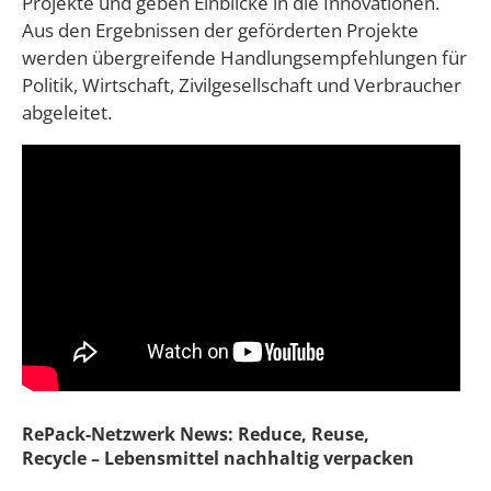
Projekte und geben Einblicke in die Innovationen.
Aus den Ergebnissen der geförderten Projekte
werden übergreifende Handlungsempfehlungen für
Politik, Wirtschaft, Zivilgesellschaft und Verbraucher
abgeleitet.
RePack-Netzwerk News: Reduce, Reuse,
Recycle – Lebensmittel nachhaltig verpacken