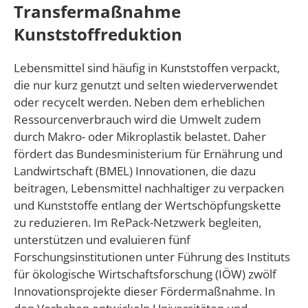
Transfermaßnahme
Kunststoffreduktion
Lebensmittel sind häufig in Kunststoffen verpackt,
die nur kurz genutzt und selten wiederverwendet
oder recycelt werden. Neben dem erheblichen
Ressourcenverbrauch wird die Umwelt zudem
durch Makro- oder Mikroplastik belastet. Daher
fördert das Bundesministerium für Ernährung und
Landwirtschaft (BMEL) Innovationen, die dazu
beitragen, Lebensmittel nachhaltiger zu verpacken
und Kunststoffe entlang der Wertschöpfungskette
zu reduzieren. Im RePack-Netzwerk begleiten,
unterstützen und evaluieren fünf
Forschungsinstitutionen unter Führung des Instituts
für ökologische Wirtschaftsforschung (IÖW) zwölf
Innovationsprojekte dieser Fördermaßnahme. In