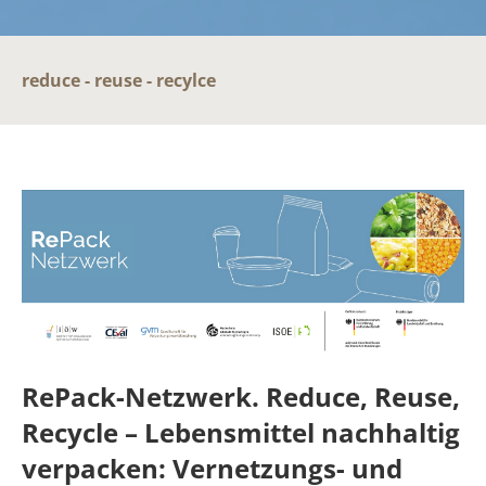
reduce - reuse - recylce
RePack-Netzwerk. Reduce, Reuse,
Recycle – Lebensmittel nachhaltig
verpacken: Vernetzungs- und