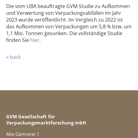
Die vom UBA beauftragte GVM-Studie zu Aufkommen
und Verwertung von Verpackungsabfällen im Jahr
2023 wurde veröffentlicht. Im Vergleich zu 2022 ist
das Aufkommen von Verpackungen um 5,8 % bzw. um
1,1 Mio. Tonnen gesunken. Die vollständige Studie
finden Sie
hier
.
« back
GVM Gesellschaft für
Verpackungsmarktforschung mbH
Alte Gärtnerei 1