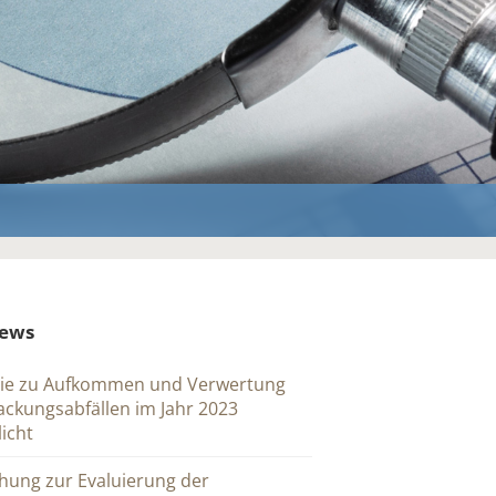
News
ie zu Aufkommen und Verwertung
ckungsabfällen im Jahr 2023
licht
hung zur Evaluierung der