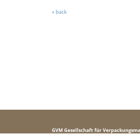
« back
GVM Gesellschaft für Verpackungsm