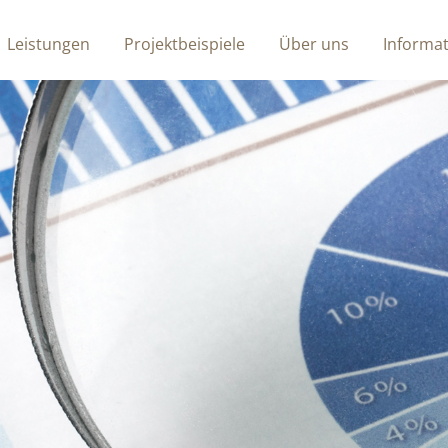
Leistungen
Projektbeispiele
Über uns
Informa