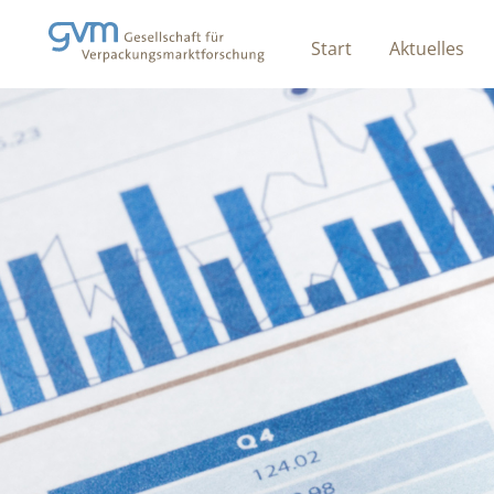
Start
Aktuelles