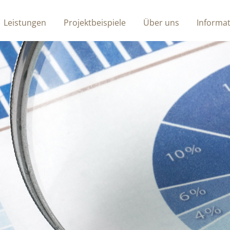
Leistungen
Projektbeispiele
Über uns
Informa