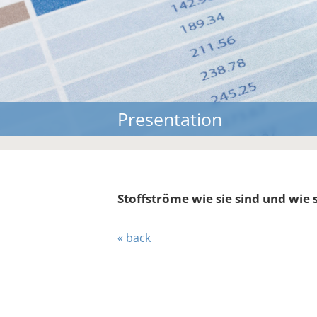
Presentation
Stoffströme wie sie sind und wie 
« back