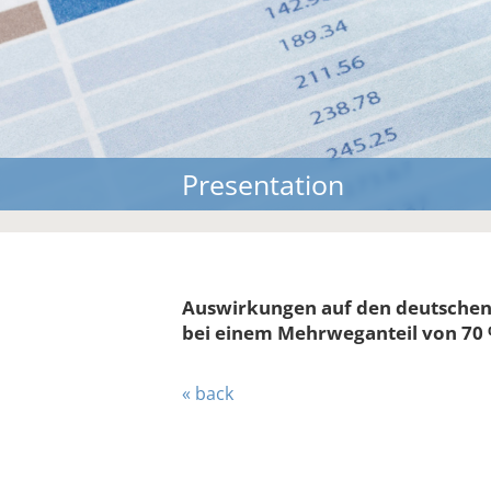
Presentation
Auswirkungen auf den deutsche
bei einem Mehrweganteil von 70
« back