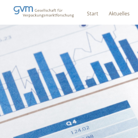
Start
Aktuelles