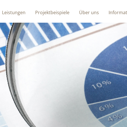
Leistungen
Projektbeispiele
Über uns
Informa